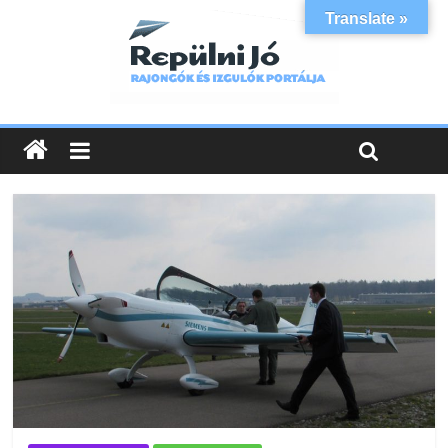
Translate »