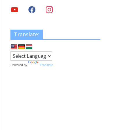
Translate:
Powered by
Translate