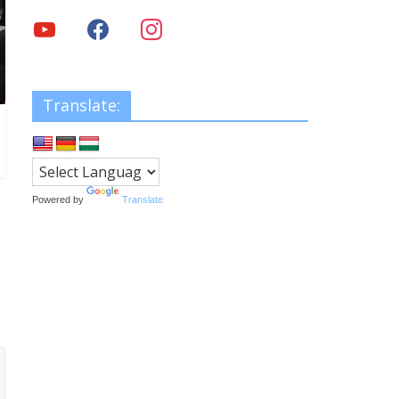
Translate:
Powered by
Translate