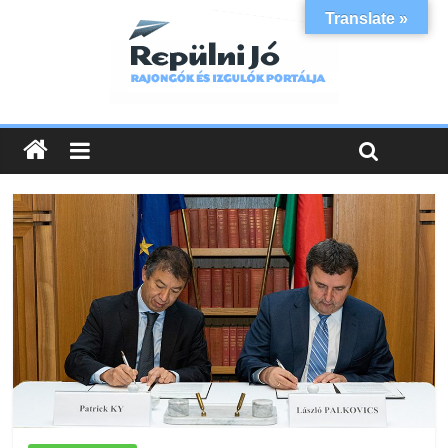
Translate »