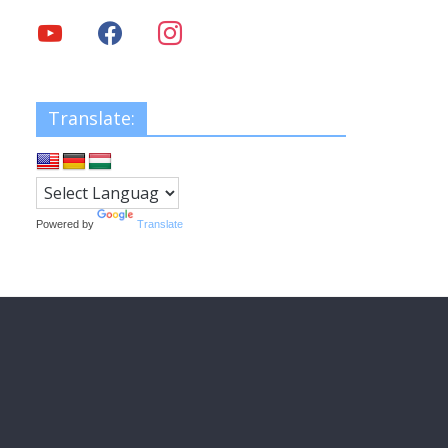
Translate:
Powered by
Translate