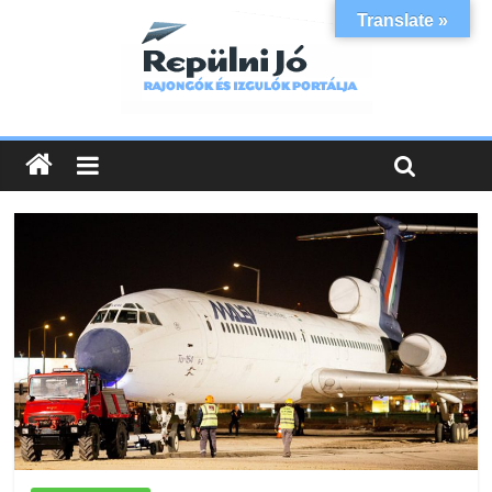
Translate »