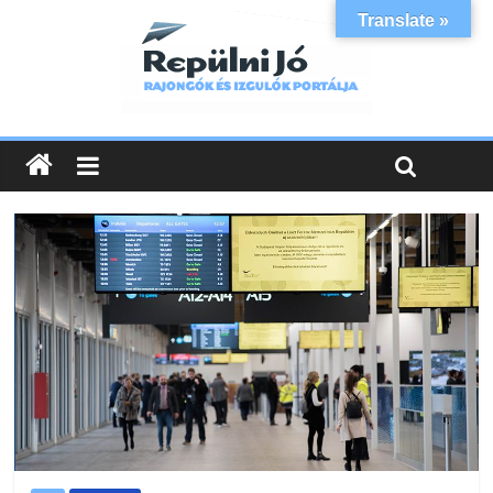
Translate »