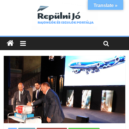
Translate »