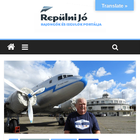
Translate »