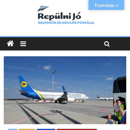
Translate »