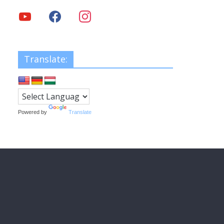
Translate:
Powered by
Translate