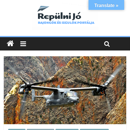
Translate »