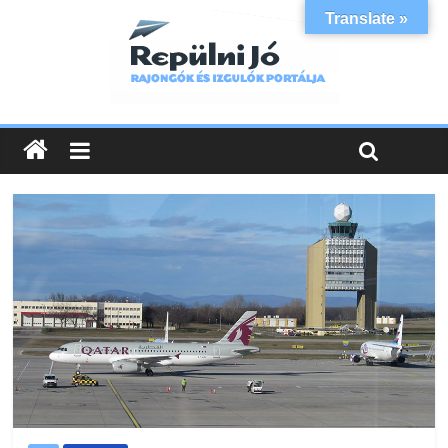
Translate »