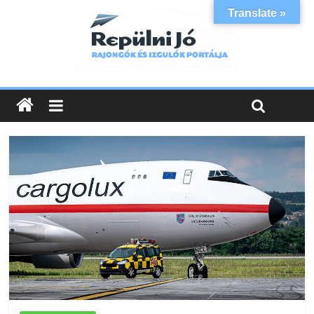
Translate »