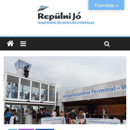
Translate »