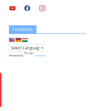
Translate:
Powered by
Translate