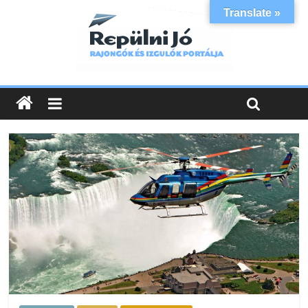
Translate »