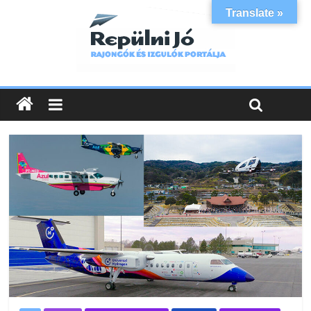
Translate »