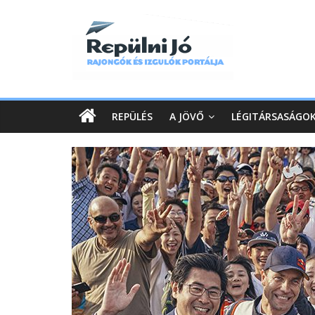
REPÜLÉS
A JÖVŐ
LÉGITÁRSASÁGO