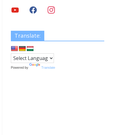
Translate:
Powered by
Translate