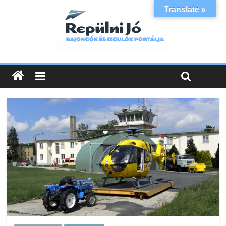
Translate »