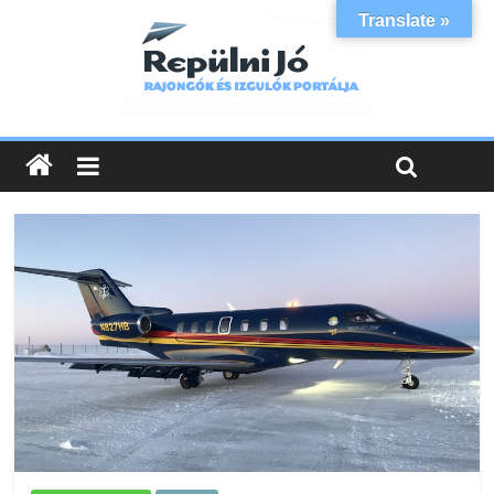
Translate »