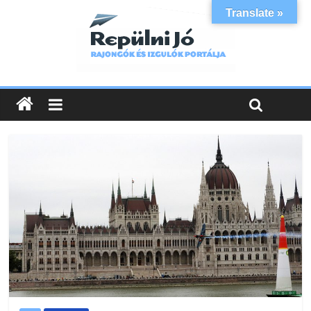
Translate »