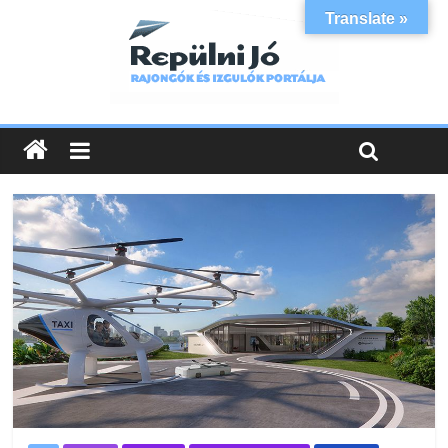
Translate »