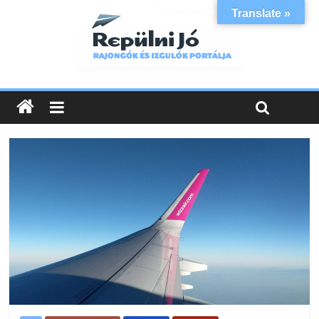
Translate »