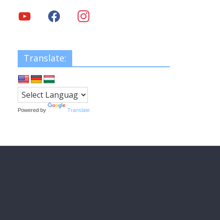
Translate:
Powered by
Translate