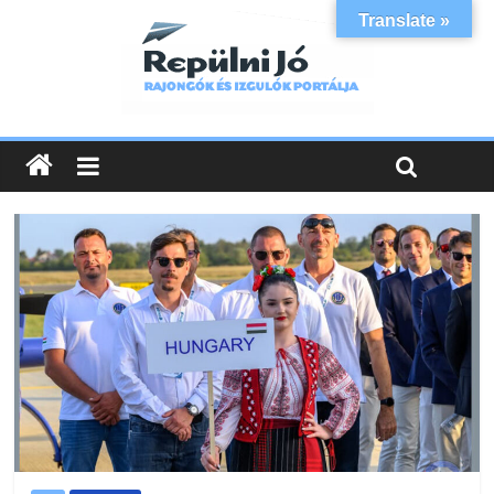
Translate »