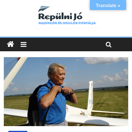
Translate »