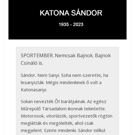
SPORTEMBER. Nemcsak Bajnok. Bajnok
Csináló is.
Sándor. Nem Sanyi. Soha nem szerette, ha
lesanyizták. Mégis mindenkinek ő volt a
Katonasanyi.
Sokan nevezték Őt barátjuknak. Az egész
Műrepülő Társadalom ikonnak tekintette.
Motorosok, vitorlázók, sportvezetők rögtön
meglátták és megölelték, ahol csak
megjelent. Szinte mindenki. Sándor nélkül