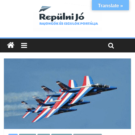
Translate »