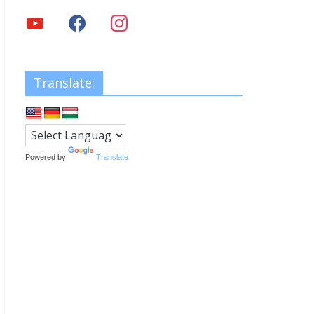
Translate:
Powered by
Translate