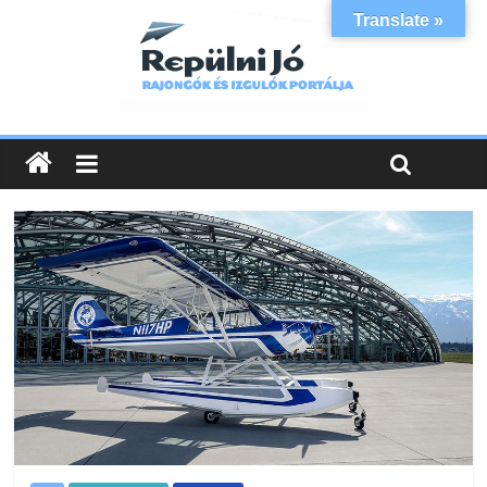
Translate »