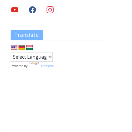
Translate:
Powered by
Translate