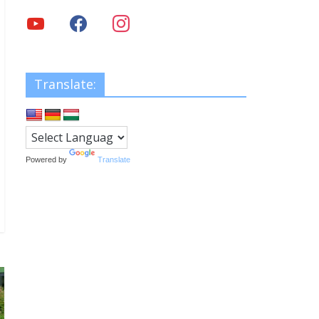
Translate:
Powered by
Translate