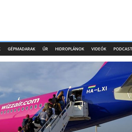
K
GÉPMADARAK
ŰR
HIDROPLÁNOK
VIDEÓK
PODCAS