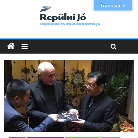
Translate »