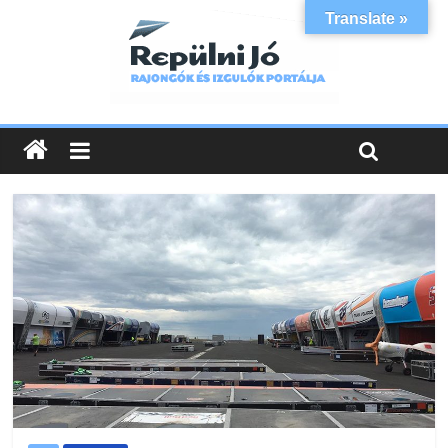
Translate »