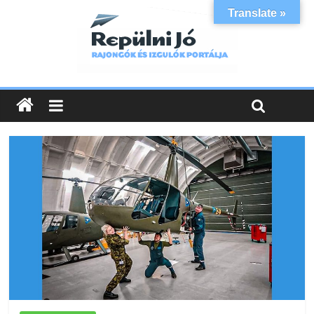
Translate »