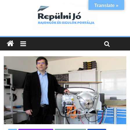
Translate »