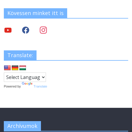
Kövessen minket itt is
Translate:
Powered by
Translate
Archívumok