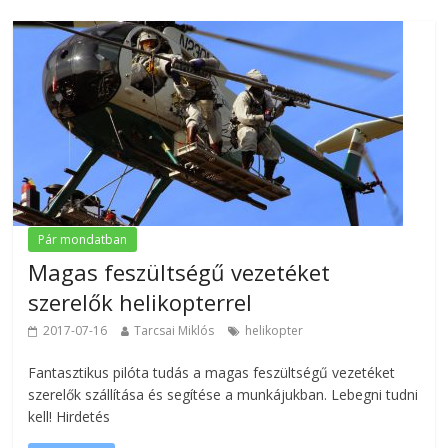
Pár mondatban
Magas feszültségű vezetéket
szerelők helikopterrel
2017-07-16
Tarcsai Miklós
helikopter
Fantasztikus pilóta tudás a magas feszültségű vezetéket
szerelők szállítása és segítése a munkájukban. Lebegni tudni
kell! Hirdetés